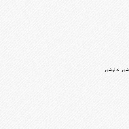
 شهر عالیشهر