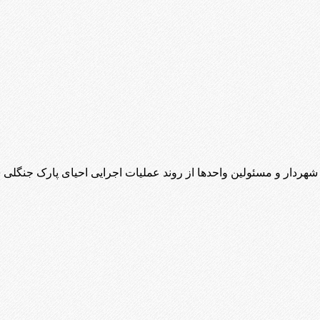
شهردار و مسئولین واحدها از روند عملیات اجرایی احیای پارک جنگلی