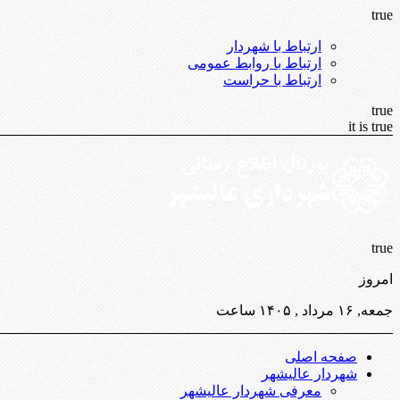
true
ارتباط با شهردار
ارتباط با روابط عمومی
ارتباط با حراست
true
it is true
true
امروز
جمعه, ۱۶ مرداد , ۱۴۰۵ ساعت
صفحه اصلی
شهردار عالیشهر
معرفی شهردار عالیشهر