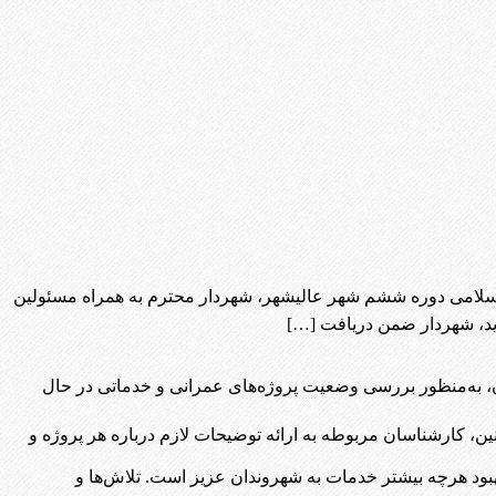
سلامی دوره ششم شهر عالیشهر، شهردار محترم به همراه مسئولین
زدید، شهردار ضمن دریافت […]
به‌منظور بررسی وضعیت پروژه‌های عمرانی و خدماتی در حال
ین، کارشناسان مربوطه به ارائه توضیحات لازم درباره هر پروژه و
بود هرچه بیشتر خدمات به شهروندان عزیز است. تلاش‌ها و