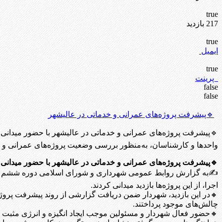
true
217 بازدید
true
ایمیل
true
پرینت
false
false
🔹پیشرفت پروژه‌های عمرانی و خدماتی در عالیشهر
🔹پیشرفت پروژه‌های عمرانی و خدماتی در عالیشهر با حضور میدا
واحدها و کارشناسان، به‌منظور بررسی وضعیت پروژه‌های عمرانی و خدما
🔹پیشرفت پروژه‌های عمرانی و خدماتی در عالیشهر با حضور میدانی
✍به گزارش روابط عمومی شهرداری و شورای اسلامی دوره ششم شهر 
اجرا، از این پروژه‌ها بازدید میدانی کردند.
🔸در این بازدید، شهردار ضمن دریافت گزارشی از روند پیشرفت پروژه‌ه
چالش‌های موجود پرداختند.
🔸حضور فعال شهردار و مسئولین موجب ایجاد انگیزه و انرژی مثبت د