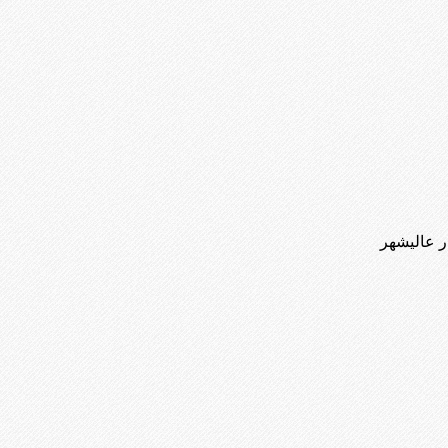
ر عالیشهر