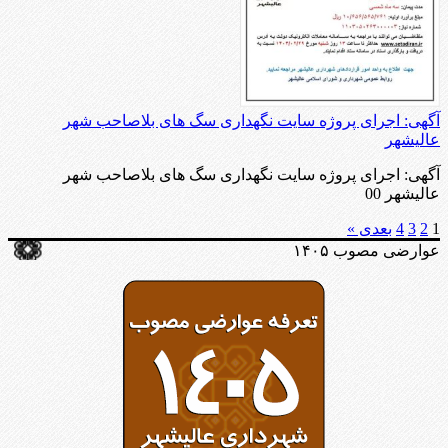
آگهی: اجرای پروژه سایت نگهداری سگ های بلاصاحب شهر
عالیشهر
آگهی: اجرای پروژه سایت نگهداری سگ های بلاصاحب شهر
عالیشهر 00
1
2
3
4
بعدی »
عوارضی مصوب ۱۴۰۵