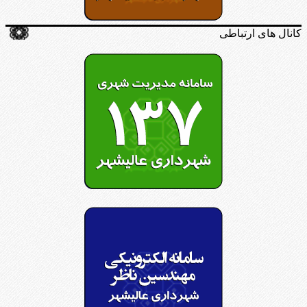
کانال های ارتباطی