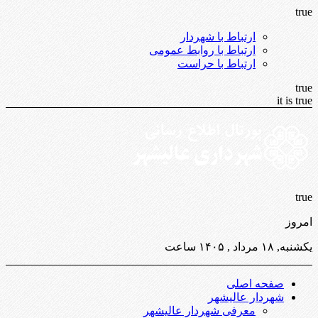
true
ارتباط با شهردار
ارتباط با روابط عمومی
ارتباط با حراست
true
it is true
true
امروز
یکشنبه, ۱۸ مرداد , ۱۴۰۵ ساعت
صفحه اصلی
شهردار عالیشهر
معرفی شهردار عالیشهر