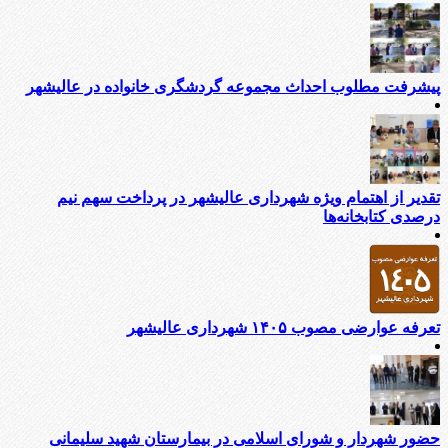
پیشرفت مطلوب احداث مجموعه گردشگری خانواده در عالیشهر
تقدیر از اهتمام ویژه شهرداری عالیشهر در پرداخت سهم نیم
درصدی کتابخانه‌ها
تعرفه عوارضی مصوب ۱۴۰۵ شهرداری عالیشهر
حضور شهردار و شورای اسلامی در بیمارستان شهید سلیمانی