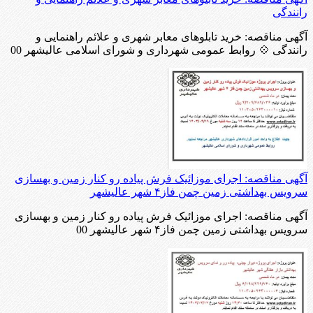
رانندگی
آگهی مناقصه: خرید تابلوهای معابر شهری و علائم راهنمایی و
رانندگی 💠 روابط عمومی شهرداری و شورای اسلامی عالیشهر 00
آگهی مناقصه: اجرای موزائیک فرش پیاده رو کنار زمین و بهسازی
سرویس بهداشتی زمین چمن فاز۴ شهر عالیشهر
آگهی مناقصه: اجرای موزائیک فرش پیاده رو کنار زمین و بهسازی
سرویس بهداشتی زمین چمن فاز۴ شهر عالیشهر 00