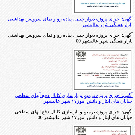
آگهی: اجرای پروژه دیوار چینی، پیاده رو و نمای سرویس بهداشتی
بازار هفتگی شهر عالیشهر
آگهی: اجرای پروژه دیوار چینی، پیاده رو و نمای سرویس بهداشتی
بازار هفتگی شهر عالیشهر 00
آگهی: اجرای پروژه ترمیم و بازسازی کانال دفع آبهای سطحی
خیابان های ایثار و دانش آموز۱۷ شهر عالیشهر
آگهی: اجرای پروژه ترمیم و بازسازی کانال دفع آبهای سطحی
خیابان های ایثار و دانش آموز۱۷ شهر عالیشهر 00