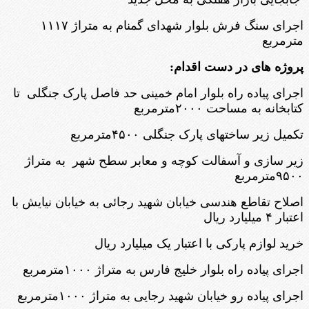
اجرای سنگ فرش بلوار شهدای گمنام به متراژ ۱۱۱۷
مترمربع
پروژه های در دست اقدام:
اجرای پیاده راه بلوار امام خمینی حد فاصل پارک جنگلی تا
کتابخانه به مساحت ۲۰۰۰مترمربع
تکمیل زیر ساختهای پارک جنگلی ۴۵۰۰مترمربع
زیر سازی و آسفالت کوچه و معابر سطح شهر به متراژ
۹۵۰۰مترمربع
اصلاح تقاطع هندسی خیابان شهید رجائی به خیابان نیایش با
اعتبار ۴ میلیارد ریال
خرید لوازم پارکی با اعتبار یک میلیارد ریال
اجرای پیاده راه بلوار خلیج فارس به متراژ ۱۰۰۰مترمربع
اجرای پیاده رو خیابان شهید رجایی به متراژ ۱۰۰۰مترمربع