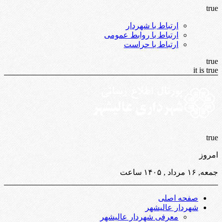
true
ارتباط با شهردار
ارتباط با روابط عمومی
ارتباط با حراست
true
it is true
true
امروز
جمعه, ۱۶ مرداد , ۱۴۰۵ ساعت
صفحه اصلی
شهردار عالیشهر
معرفی شهردار عالیشهر