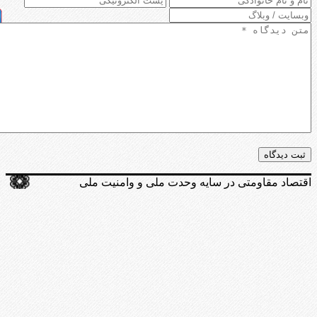
اقتصاد مقاومتی در سایه وحدت ملی و وامنیت ملی