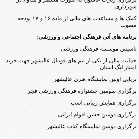
شهرداری
کمک ها و مساعدت های مالی از ماده ۱۶ و ۱۷ بودجه
مصوب
برنامه های آتی فرهنگی اجتماعی و ورزشی
:
تاسیس موسسه فرهنگی ورزشی
حمایت مالی از یکی از تیم های فوتبال عالیشهر جهت خرید
امتیاز لیگ استان
برپایی اولین نمایشگاه هنری عالیشهر
برگزاری سومین جشنواره فرهنگی ورزشی فجر
برگزاری همایش زیبایی اسب
برگزاری دومین جشن اقوام ایرانی
برگزاری دومین نمایشگاه کتاب عالیشهر