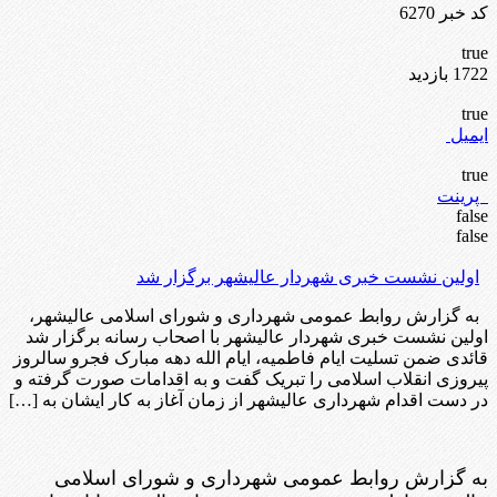
کد خبر 6270
true
1722 بازدید
true
ایمیل
true
پرینت
false
false
اولین نشست خبری شهردار عالیشهر برگزار شد
به گزارش روابط عمومی شهرداری و شورای اسلامی عالیشهر،
اولین نشست خبری شهردار عالیشهر با اصحاب رسانه برگزار شد
قائدی ضمن تسلیت ایام فاطمیه، ایام الله دهه مبارک فجرو سالروز
پیروزی انقلاب اسلامی را تبریک گفت و به اقدامات صورت گرفته و
در دست اقدام شهرداری عالیشهر از زمان آغاز به کار ایشان به […]
به گزارش روابط عمومی شهرداری و شورای اسلامی