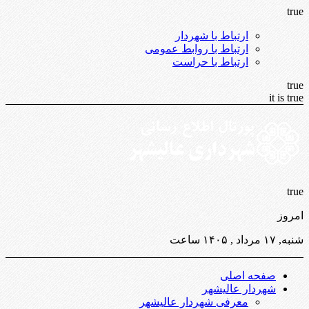
true
ارتباط با شهردار
ارتباط با روابط عمومی
ارتباط با حراست
true
it is true
true
امروز
شنبه, ۱۷ مرداد , ۱۴۰۵ ساعت
صفحه اصلی
شهردار عالیشهر
معرفی شهردار عالیشهر