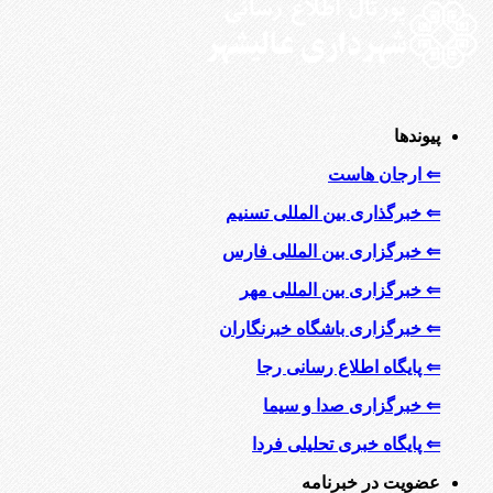
پیوندها
⇐ ارجان هاست
⇐ خبرگذاری بین المللی تسنیم
⇐ خبرگزاری بین المللی فارس
⇐ خبرگزاری بین المللی مهر
⇐ خبرگزاری باشگاه خبرنگاران
⇐ پایگاه اطلاع رسانی رجا
⇐ خبرگزاری صدا و سیما
⇐ پایگاه خبری تحلیلی فردا
عضویت در خبرنامه