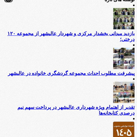
بازدید میدانی بخشدار مرکزی و شهردار عالیشهر از مجموعه ۱۲۰
درختی؛
پیشرفت مطلوب احداث مجموعه گردشگری خانواده در عالیشهر
تقدیر از اهتمام ویژه شهرداری عالیشهر در پرداخت سهم نیم
درصدی کتابخانه‌ها