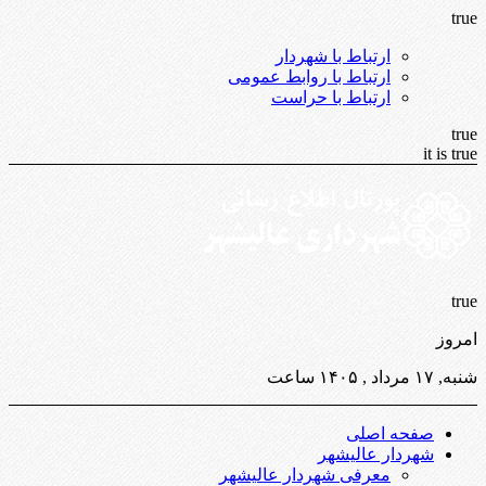
true
ارتباط با شهردار
ارتباط با روابط عمومی
ارتباط با حراست
true
it is true
true
امروز
شنبه, ۱۷ مرداد , ۱۴۰۵ ساعت
صفحه اصلی
شهردار عالیشهر
معرفی شهردار عالیشهر