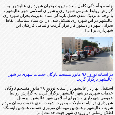
جلسه و آمادگی کامل ستاد مدیریت بحران شهرداری عالیشهر به
گزارش روابط عمومی شهرداری و شورای اسلامی شهر عالیشهر ،
با توجه به نزدیک شدن فصل بارندگی ستاد مدیریت بحران شهرداری
عالیشهر در این شهرداری تشکیل شد. در این ستاد شناسایی نقاط
بحرانی شهر در دستور کار قرار گرفت و تمامی کارکنان این
شهرداری بر […]
در آستانه نوروز ۹۸ مانور منسجم ناوگان خدمات شهری در شهر
عالیشهر برگزار گردید
استقبال بهار در عالیشهر در آستانه نوروز ۹۸ مانور منسجم ناوگان
خدمات شهری در شهر عالیشهر برگزار گردید به گزارش روابط
عمومی شهرداری و شورای اسلامی شهر عالیشهر، پرسنل
شهرداری در ایام تعطیلات، بصورت شیفت بندی خدمت رسان مردم
شریف عالیشهر و همچنین مهمانان نوروزی هستند، همچنین ایستگاه
اطلاع رسانی در ورودی شهر جهت خدمت […]