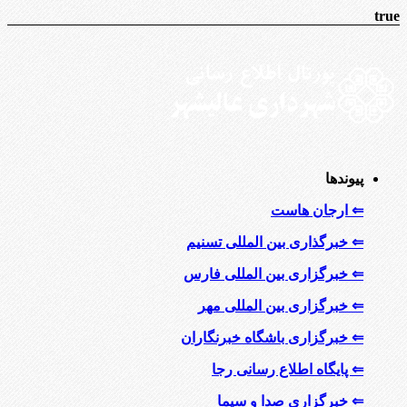
true
پیوندها
⇐ ارجان هاست
⇐ خبرگذاری بین المللی تسنیم
⇐ خبرگزاری بین المللی فارس
⇐ خبرگزاری بین المللی مهر
⇐ خبرگزاری باشگاه خبرنگاران
⇐ پایگاه اطلاع رسانی رجا
⇐ خبرگزاری صدا و سیما