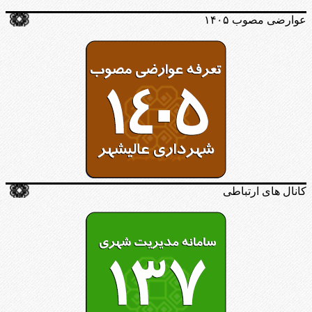
عوارضی مصوب ۱۴۰۵
کانال های ارتباطی