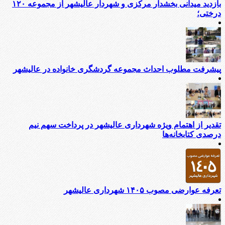
بازدید میدانی بخشدار مرکزی و شهردار عالیشهر از مجموعه ۱۲۰
درختی؛
پیشرفت مطلوب احداث مجموعه گردشگری خانواده در عالیشهر
تقدیر از اهتمام ویژه شهرداری عالیشهر در پرداخت سهم نیم
درصدی کتابخانه‌ها
تعرفه عوارضی مصوب ۱۴۰۵ شهرداری عالیشهر