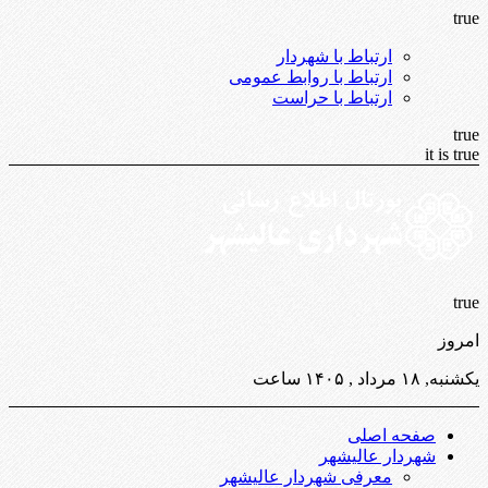
true
ارتباط با شهردار
ارتباط با روابط عمومی
ارتباط با حراست
true
it is true
true
امروز
یکشنبه, ۱۸ مرداد , ۱۴۰۵ ساعت
صفحه اصلی
شهردار عالیشهر
معرفی شهردار عالیشهر