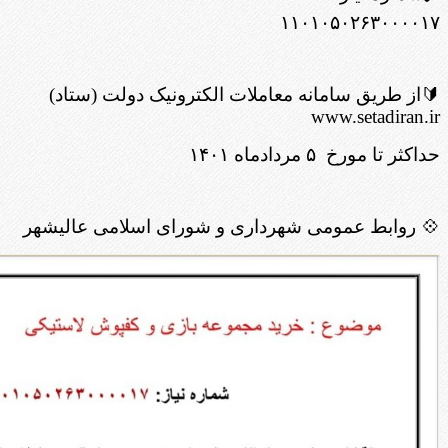
۱۱۰۱۰۵۰۲۶۳۰۰۰۰۱۷
🔰از طریق سامانه معاملات الکترونیک دولت (ستاد)
www.setadiran.ir
حداکثر تا مورخ ۵ مردادماه ۱۴۰۱
💠 روابط عمومی شهرداری و شورای اسلامی عالیشهر