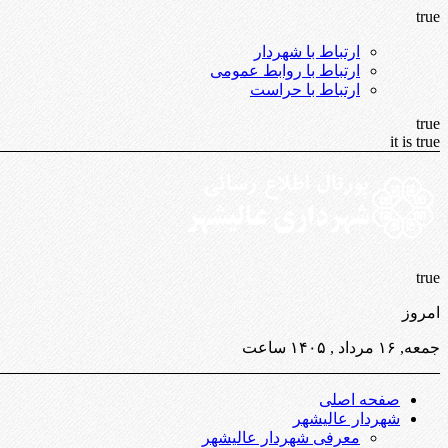
true
ارتباط با شهردار
ارتباط با روابط عمومی
ارتباط با حراست
true
it is true
true
امروز
جمعه, ۱۶ مرداد , ۱۴۰۵ ساعت
صفحه اصلی
شهردار عالیشهر
معرفی شهردار عالیشهر