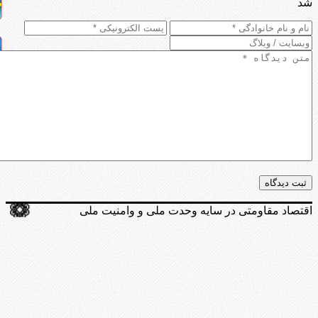
شد
اقتصاد مقاومتی در سایه وحدت ملی و وامنیت ملی