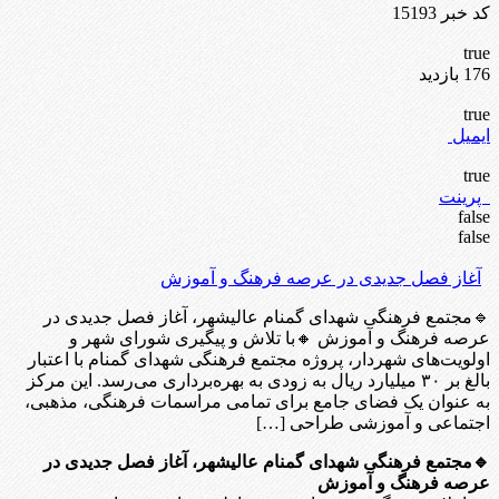
کد خبر 15193
true
176 بازدید
true
ایمیل
true
پرینت
false
false
آغاز فصل جدیدی در عرصه فرهنگ و آموزش
🔹مجتمع فرهنگی شهدای گمنام عالیشهر، آغاز فصل جدیدی در
عرصه فرهنگ و آموزش 🔸با تلاش و پیگیری شورای شهر و
اولویت‌های شهردار، پروژه مجتمع فرهنگی شهدای گمنام با اعتبار
بالغ بر ۳۰ میلیارد ریال به زودی به بهره‌برداری می‌رسد. این مرکز
به عنوان یک فضای جامع برای تمامی مراسمات فرهنگی، مذهبی،
اجتماعی و آموزشی طراحی […]
🔹مجتمع فرهنگی شهدای گمنام عالیشهر، آغاز فصل جدیدی در
عرصه فرهنگ و آموزش