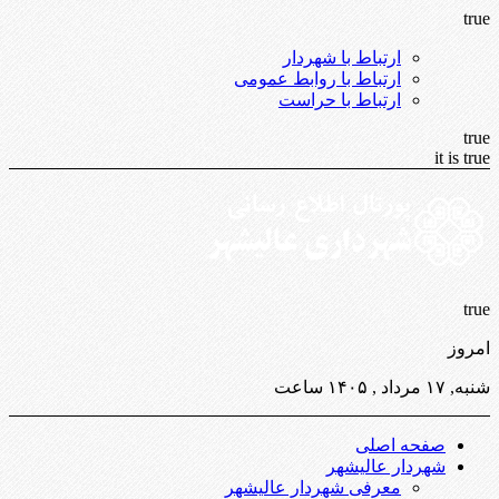
true
ارتباط با شهردار
ارتباط با روابط عمومی
ارتباط با حراست
true
it is true
true
امروز
شنبه, ۱۷ مرداد , ۱۴۰۵ ساعت
صفحه اصلی
شهردار عالیشهر
معرفی شهردار عالیشهر