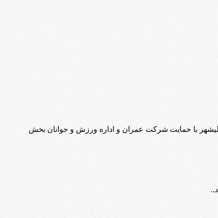
الیشهر با حمایت شرکت عمران و اداره ورزش و جوانان بخش