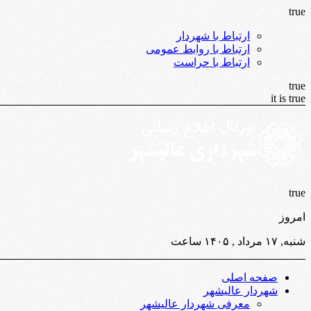
true
ارتباط با شهردار
ارتباط با روابط عمومی
ارتباط با حراست
true
it is true
true
امروز
شنبه, ۱۷ مرداد , ۱۴۰۵ ساعت
صفحه اصلی
شهردار عالیشهر
معرفی شهردار عالیشهر