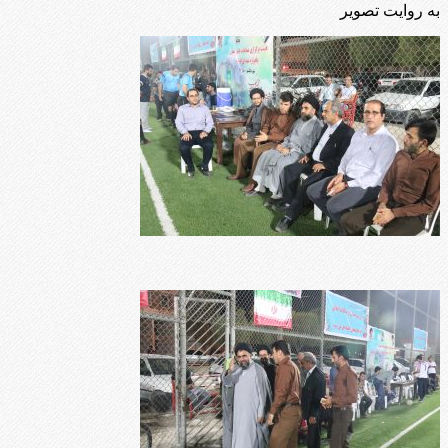
به روایت تصویر