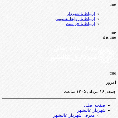
true
ارتباط با شهردار
ارتباط با روابط عمومی
ارتباط با حراست
true
it is true
true
امروز
جمعه, ۱۶ مرداد , ۱۴۰۵ ساعت
صفحه اصلی
شهردار عالیشهر
معرفی شهردار عالیشهر