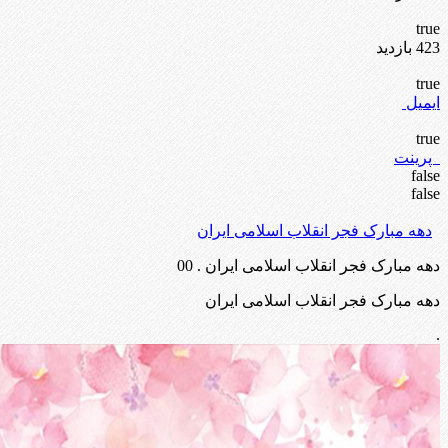
true
423 بازدید
true
ایمیل
true
پرینت
false
false
دهه مبارک فجر انقلاب اسلامی ایران
دهه مبارک فجر انقلاب اسلامی ایران . 00
دهه مبارک فجر انقلاب اسلامی ایران
.