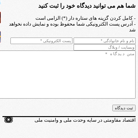
شما هم می توانید دیدگاه خود را ثبت کنید
- کامل کردن گزینه های ستاره دار (*) الزامی است
- آدرس پست الکترونیکی شما محفوظ بوده و نمایش داده نخواهد
شد
اقتصاد مقاومتی در سایه وحدت ملی و وامنیت ملی