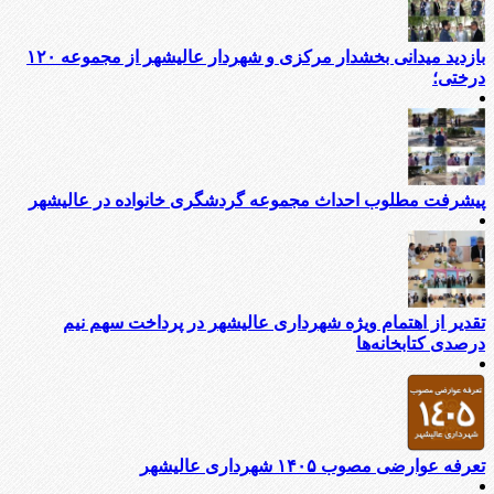
بازدید میدانی بخشدار مرکزی و شهردار عالیشهر از مجموعه ۱۲۰
درختی؛
پیشرفت مطلوب احداث مجموعه گردشگری خانواده در عالیشهر
تقدیر از اهتمام ویژه شهرداری عالیشهر در پرداخت سهم نیم
درصدی کتابخانه‌ها
تعرفه عوارضی مصوب ۱۴۰۵ شهرداری عالیشهر