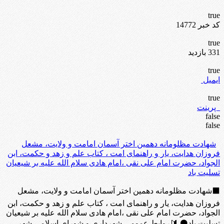
true
کد خبر 14772
true
331 بازدید
true
ایمیل
true
پرینت
false
false
شهادت مظلومانه دهمین اختر آسمان امامت و ولایت، مشعل
فروزان هدایت، یار و راهنمای امت ، کتاب علم و زهد و حکمت، ابن
الجواد، حضرت امام علی نقی ،امام هادی سلام الله علیه بر شیعیان
تسلیت باد
⬛شهادت مظلومانه دهمین اختر آسمان امامت و ولایت، مشعل
فروزان هدایت، یار و راهنمای امت ، کتاب علم و زهد و حکمت، ابن
الجواد، حضرت امام علی نقی ،امام هادی سلام الله علیه بر شیعیان
تسلیت باد⚫ 🔰روابط عمومی شهرداری و شورای اسلامی شهر