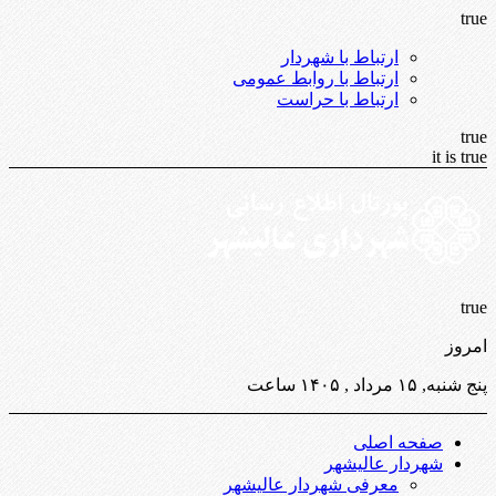
true
ارتباط با شهردار
ارتباط با روابط عمومی
ارتباط با حراست
true
it is true
true
امروز
پنج شنبه, ۱۵ مرداد , ۱۴۰۵ ساعت
صفحه اصلی
شهردار عالیشهر
معرفی شهردار عالیشهر