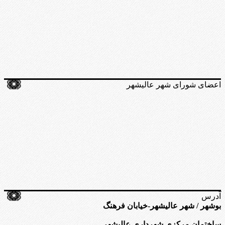
اعضای شورای شهر عالیشهر
آدرس
بوشهر / شهر عالیشهر-خیابان فرهنگ
ساختمان مرکزی شهرداری عالیشهر