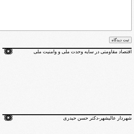
اقتصاد مقاومتی در سایه وحدت ملی و وامنیت ملی
شهردار عالیشهر-دکتر حسن حیدری