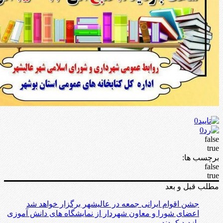
0
0
false
true
برچسب ها:
false
true
مطلب قبل و بعد
جشن اقوام ایرانی جمعه در عالیشهر برگزار خواهد شد
اعضای شورا و معاون شهردار از نمایشگاه های دانش آموزی
بازدید کردند