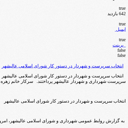
true
642 بازدید
true
ایمیل
true
پرینت
false
false
انتخاب سرپرست و شهردار در دستور کار شورای اسلامی عالیشهر
انتخاب سرپرست و شهردار در دستور کار شورای اسلامی عالیشهر 
سرپرست شهرداری و شهردار عالیشهر پرداختند. سرکار خانم زهره نگ
انتخاب سرپرست و شهردار در دستور کار شورای اسلامی عالیشهر
به گزارش روابط عمومی شهرداری و شورای اسلامی عالیشهر، امرو