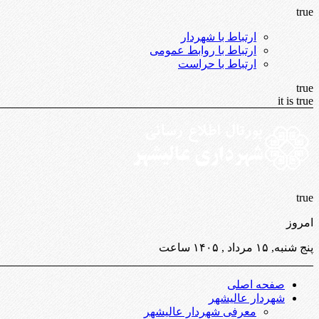
true
ارتباط با شهردار
ارتباط با روابط عمومی
ارتباط با حراست
true
it is true
true
امروز
پنج شنبه, ۱۵ مرداد , ۱۴۰۵ ساعت
صفحه اصلی
شهردار عالیشهر
معرفی شهردار عالیشهر