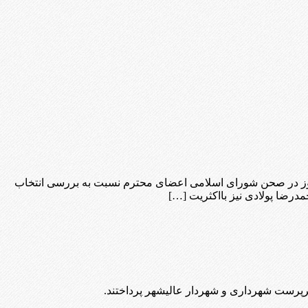
ز در صحن شورای اسلامی اعضای محترم نسبت به بررسی انتخاب
رضا پولادی نیز بااکثریت […]
رست شهرداری و شهردار عالیشهر پرداختند.