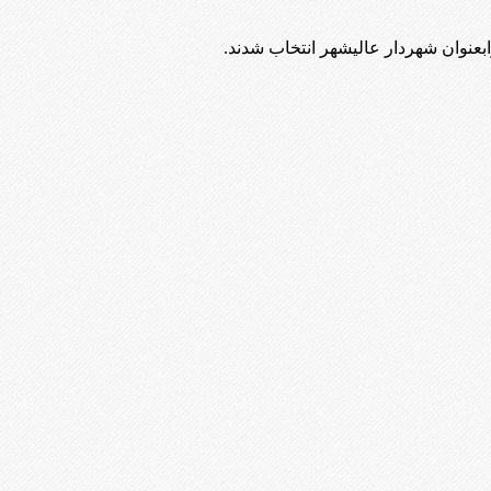
عنوان شهردار عالیشهر انتخاب شدند.