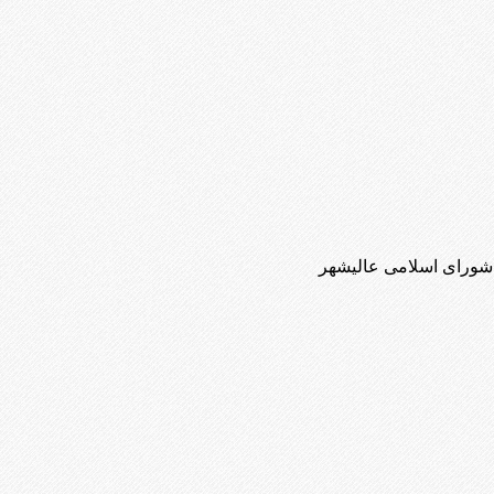
 شورای اسلامی عالیشهر