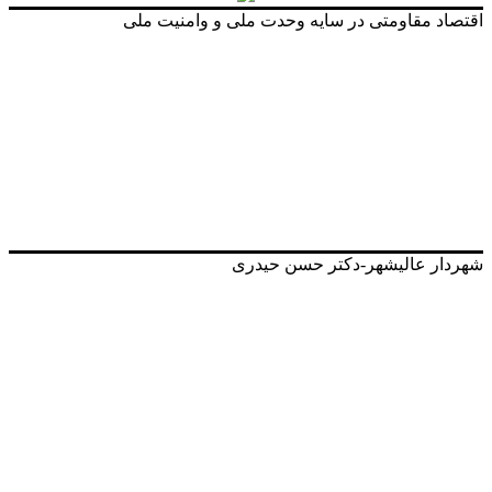
اقتصاد مقاومتی در سایه وحدت ملی و وامنیت ملی
شهردار عالیشهر-دکتر حسن حیدری