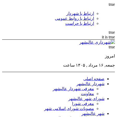
true
ارتباط با شهردار
ارتباط با روابط عمومی
ارتباط با حراست
true
it is true
true
امروز
جمعه, ۱۶ مرداد , ۱۴۰۵ ساعت
صفحه اصلی
شهردار عالیشهر
معرفی شهردار عالیشهر
معاونت
شورای شهر عالیشهر
معرفی شورا
مصوبات شورای اسلامی شهر
شهر عالیشهر