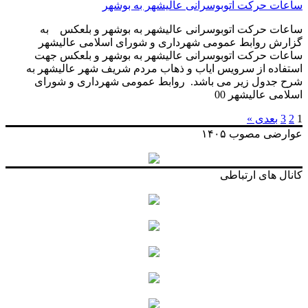
ساعات حرکت اتوبوسرانی عالیشهر به بوشهر
ساعات حرکت اتوبوسرانی عالیشهر به بوشهر و بلعکس به
گزارش روابط عمومی شهرداری و شورای اسلامی عالیشهر
ساعات حرکت اتوبوسرانی عالیشهر به بوشهر و بلعکس جهت
استفاده از سرویس ایاب و ذهاب مردم شریف شهر عالیشهر به
شرح جدول زیر می باشد. روابط عمومی شهرداری و شورای
اسلامی عالیشهر 00
1
2
3
بعدی »
عوارضی مصوب ۱۴۰۵
کانال های ارتباطی