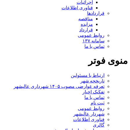
اجرائیات
فناوری اطلاعات
قراردادها
مناقصه
مزایده
قرارداد
روابط عمومی
سامانه ۱۳۷
تماس با ما
منوی فوتر
ارتباط با مسئولین
تاریخچه شهر
تعرفه عوارضی مصوب ۱۴۰۵ شهرداری عالیشهر
تفکیک اخبار
تماس با ما
ثبت نام
روابط عمومی
شهردار عالیشهر
فناوری اطلاعات
گالری