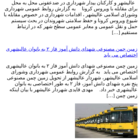
عالیشهر و کارکنان بیدار شهرداری در ضدعفونی محل به محل
برای مقابله با ویروس کرونا به گزارش روابط عمومی شهرداری
وشورای اسلامی عالیشهر ، اقدامات شهرداری در خصوص مقابله با
شیوع ویروس کرونا و حفظ سلامتی شهروندان در بحث سیستم
حمل و نقل عمومی و معابر عمومی سطح شهر که در ارتباط
مستقیم […]
زمین چمن مصنوعی شهدای دانش آموز فاز ۲ به بانوان عالیشهری
اختصاص می یابد
زمین چمن مصنوعی شهدای دانش آموز فاز ۲ به بانوان عالیشهری
اختصاص می یابد به گزارش روابط عمومی شهرداری وشورای
اسلامی عالیشهر، شهردار عالیشهر از تحویل زمین چمن مصنوعی
پنج نفره شهدای دانش آموز، فاز ۲ به طور اختصاصی به بانوان
عالیشهری خبر داد. مهدی قایدی شهردار عالیشهر با بیان اینکه
زمین چمن […]