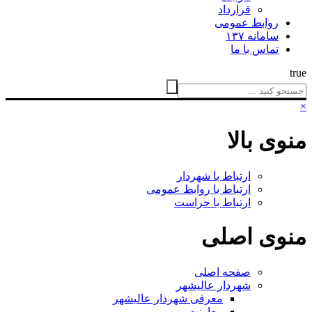
قرارداد
روابط عمومی
سامانه ۱۳۷
تماس با ما
true
×
منوی بالا
ارتباط با شهردار
ارتباط با روابط عمومی
ارتباط با حراست
منوی اصلی
صفحه اصلی
شهردار عالیشهر
معرفی شهردار عالیشهر
معاونت