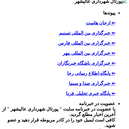
پیوندها
⇐ ارجان هاست
⇐ خبرگذاری بین المللی تسنیم
⇐ خبرگزاری بین المللی فارس
⇐ خبرگزاری بین المللی مهر
⇐ خبرگزاری باشگاه خبرنگاران
⇐ پایگاه اطلاع رسانی رجا
⇐ خبرگزاری صدا و سیما
⇐ پایگاه خبری تحلیلی فردا
عضویت در خبرنامه
با عضویت در خبرنامه سایت " پورتال شهرداری عالیشهر " از
آخرین اخبار مطلع گردید.
کافی است ایمیل خود را در کادر مربوطه قرار دهید و عضو
شوید.