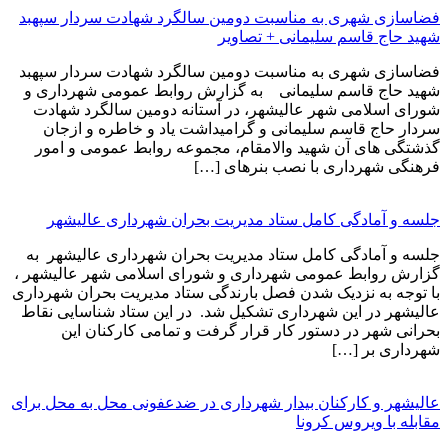
فضاسازی شهری به مناسبت دومین سالگرد شهادت سردار سپهبد
شهید حاج قاسم سلیمانی + تصاویر
فضاسازی شهری به مناسبت دومین سالگرد شهادت سردار سپهبد
شهید حاج قاسم سلیمانی به گزارش روابط عمومی شهرداری و
شورای اسلامی شهر عالیشهر، در آستانه دومین سالگرد شهادت
سردار حاج قاسم سلیمانی و گرامیداشت یاد و خاطره و ازجان
گذشتگی های آن شهید والامقام، مجموعه روابط عمومی و امور
فرهنگی شهرداری با نصب بنرهای […]
جلسه و آمادگی کامل ستاد مدیریت بحران شهرداری عالیشهر
جلسه و آمادگی کامل ستاد مدیریت بحران شهرداری عالیشهر به
گزارش روابط عمومی شهرداری و شورای اسلامی شهر عالیشهر ،
با توجه به نزدیک شدن فصل بارندگی ستاد مدیریت بحران شهرداری
عالیشهر در این شهرداری تشکیل شد. در این ستاد شناسایی نقاط
بحرانی شهر در دستور کار قرار گرفت و تمامی کارکنان این
شهرداری بر […]
عالیشهر و کارکنان بیدار شهرداری در ضدعفونی محل به محل برای
مقابله با ویروس کرونا