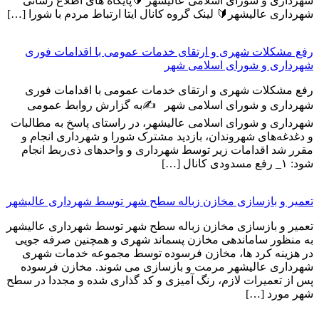
شهرداری و شورای اسلامی عالیشهر 🔰پایگاه های اطلاع رسانی
شهرداری عالیشهر🔰 لینک گروه کانال ایتا ارتباط مردم با شورا […]
رفع مشکلات شهری و ارتقای خدمات عمومی با اقدامات فوری
شهرداری و شورای اسلامی شهر
رفع مشکلات شهری و ارتقای خدمات عمومی با اقدامات فوری
شهرداری و شورای اسلامی شهر ✍️به گزارش روابط عمومی
شهرداری و شورای اسلامی عالیشهر، در راستای پاسخ به مطالبات
و دغدغه‌های شهروندان، بازدید مشترک شورا و شهرداری انجام و
مقرر شد اقدامات زیر توسط شهرداری و واحدهای ذی‌ربط انجام
شود: ۱_ رفع مسدودی کانال […]
تعمیر و بازسازی مخازن زباله سطح شهر توسط شهرداری عالیشهر
تعمیر و بازسازی مخازن زباله سطح شهر توسط شهرداری عالیشهر
به منظور ساماندهی مخازن پسماند شهری و همچنین صرفه جویی
در هزینه کرد ها، مخازن فرسوده توسط مجموعه خدمات شهری
شهرداری عالیشهر مرمت و بازسازی می شوند. مخازن فرسوده
پس از تعمیرات لازم، رنگ آمیزی و کد گذاری شده و مجددا در سطح
شهر مورد […]