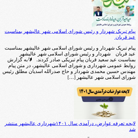
پیام تبریک شهردار و رئیس شورای اسلامی شهر عالیشهر بمناسبت
عید قربان
پیام تبریک شهردار و رئیس شورای اسلامی شهر عالیشهر بمناسبت
عید قربان شهردار و رئیس شورای اسلامی شهر عالیشهر
بمناسبت عید سعید قربان پیام تبریکی صادر کردند. 🔰به گزارش
روابط عمومی شهرداری و شورای اسلامی عالیشهر، در متن پیام
مهندس حسین محمدی شهردار و حاج صدرالله اسدیان مطلق رئیس
شورای اسلامی شهر عالیشهر […]
لایحه تعرفه عوارض، درآمدی سال ۱۴۰۱شهرداری عالیشهر منتشر
شد