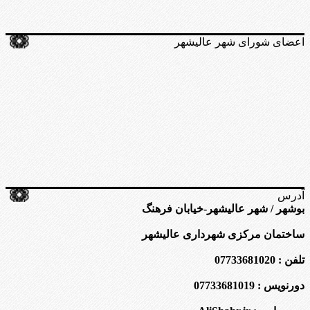
اعضای شورای شهر عالیشهر
آدرس
بوشهر / شهر عالیشهر-خیابان فرهنگ
ساختمان مرکزی شهرداری عالیشهر
تلفن : 07733681020
دورنویس : 07733681019