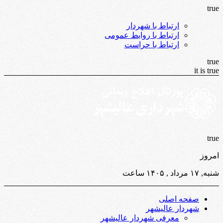
true
ارتباط با شهردار
ارتباط با روابط عمومی
ارتباط با حراست
true
it is true
true
امروز
شنبه, ۱۷ مرداد , ۱۴۰۵ ساعت
صفحه اصلی
شهردار عالیشهر
معرفی شهردار عالیشهر