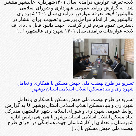
لایحه تعرفه عوارض، درآمدی سال ۱۴۰۱شهرداری عالیشهر منتشر
شد به گزارش روابط عمومی شهرداری و شورای اسلامی
عالیشهر؛ لایحه تعرفه عوارض، درآمدی سال ۱۴۰۱شهرداری
عالیشهر پس از اتمام مراحل بررسی و تصویب، برای انتشار در
دسترس عموم مردم قرار گرفت. جهت دانلود فایل پی دی اف
لایحه عوارضات درآمدی سال ۱۴۰۱ شهرداری عالیشهر، […]
تسریع در طرح نهضت ملی جهش مسکن با همکاری و تعامل
شهرداری و بنیادمسکن انقلاب اسلامی استان بوشهر
تسریع در طرح نهضت ملی جهش مسکن با همکاری و تعامل
شهرداری و بنیادمسکن انقلاب اسلامی استان بوشهر 🔰 به گزارش
روابط عمومی شهرداری و شورای اسلامی شهر عالیشهر، مدیرکل
بنیاد مسکن انقلاب اسلامی استان بوشهر با همراهی رئیس اداره
شهرستان و تعدادی از کارشناسان جهت هماهنگی در اجرای طرح
نهضت ملی جهش مسکن با […]