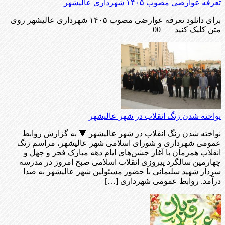
تعرفه عوارضی مصوب ۱۴۰۵ شهرداری عالیشهر
برای دانلود تعرفه عوارضی مصوب ۱۴۰۵ شهرداری عالیشهر روی
متن کلیک کنید 00
نواخته شدن زنگ انقلاب در شهر عالیشهر
نواخته شدن زنگ انقلاب در شهر عالیشهر 🔻 به گزارش روابط
عمومی شهرداری و شورای اسلامی شهر عالیشهر، مراسم زنگ
انقلاب همزمان با آغاز جشن‌های ایام دهه مبارک فجر و چهل و
چهارمین سالگرد پیروزی انقلاب اسلامی صبح امروز در مدرسه
سردار شهید سلیمانی با حضور مسئولین شهر عالیشهر به صدا
درآمد. روابط عمومی شهرداری […]