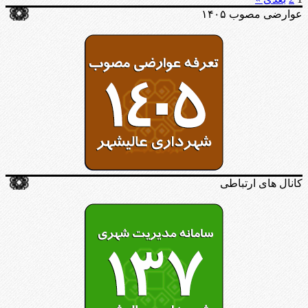
عوارضی مصوب ۱۴۰۵
کانال های ارتباطی