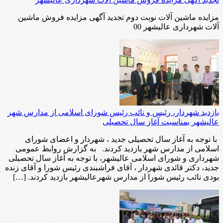
مزایده ماشین آلات نوبت دوم تجدید آگهی مزایده فروش ماشین
آلات شهرداری عالیشهر 00
بازدید شهردار، رئیس و نائب رئیس شورای اسلامی از مدارس شهر
عالیشهر بمناسبت آغاز سال تحصیلی
با توجه به آغاز سال تحصیلی جدید ، شهردار و اعضای شورای
اسلامی از مدارس شهر بازدید کردند. به گزارش روابط عمومی
شهرداری و شورای اسلامی عالیشهر، با توجه به آغاز سال تحصیلی
جدید، دکتر قائدی شهردار ، آقای فراشبندی رئیس شورا و آقای زنده
بودی نائب رئیس شورا از مدارس شهرعالیشهر بازدید کردند. […]