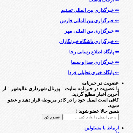
⇐ خبرگذاری بین المللی تسنیم
⇐ خبرگزاری بین المللی فارس
⇐ خبرگزاری بین المللی مهر
⇐ خبرگزاری باشگاه خبرنگاران
⇐ پایگاه اطلاع رسانی رجا
⇐ خبرگزاری صدا و سیما
⇐ پایگاه خبری تحلیلی فردا
عضویت در خبرنامه
با عضویت در خبرنامه سایت " پورتال شهرداری عالیشهر " از
آخرین اخبار مطلع گردید.
کافی است ایمیل خود را در کادر مربوطه قرار دهید و عضو
شوید.
همین حالا عضو شوید !
ارتباط با مسئولین