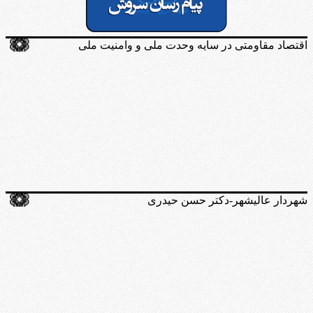
اقتصاد مقاومتی در سایه وحدت ملی و وامنیت ملی
شهردار عالیشهر-دکتر حسن حیدری