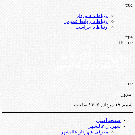
true
ارتباط با شهردار
ارتباط با روابط عمومی
ارتباط با حراست
true
it is true
true
امروز
شنبه, ۱۷ مرداد , ۱۴۰۵ ساعت
صفحه اصلی
شهردار عالیشهر
معرفی شهردار عالیشهر