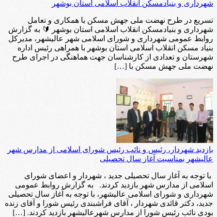
شهرداری و بنیادمسکن انقلاب اسلامی استان بوشهر
تسریع در طرح نهضت ملی جهش مسکن با همکاری و تعامل
شهرداری و بنیادمسکن انقلاب اسلامی استان بوشهر 🔰 به گزارش
روابط عمومی شهرداری و شورای اسلامی شهر عالیشهر، مدیرکل
بنیاد مسکن انقلاب اسلامی استان بوشهر با همراهی رئیس اداره
شهرستان و تعدادی از کارشناسان جهت هماهنگی در اجرای طرح
نهضت ملی جهش مسکن با […]
بازدید شهردار، رئیس و نائب رئیس شورای اسلامی از مدارس شهر
عالیشهر بمناسبت آغاز سال تحصیلی
با توجه به آغاز سال تحصیلی جدید ، شهردار و اعضای شورای
اسلامی از مدارس شهر بازدید کردند. به گزارش روابط عمومی
شهرداری و شورای اسلامی عالیشهر، با توجه به آغاز سال تحصیلی
جدید، دکتر قائدی شهردار ، آقای فراشبندی رئیس شورا و آقای زنده
بودی نائب رئیس شورا از مدارس شهرعالیشهر بازدید کردند. […]