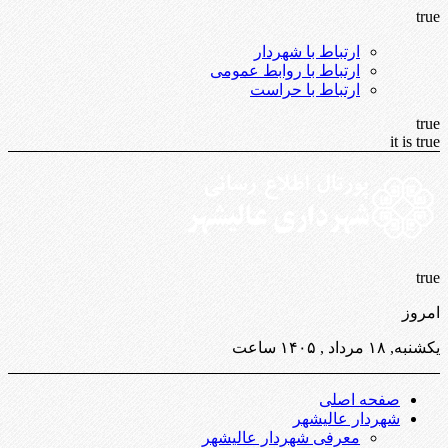
true
ارتباط با شهردار
ارتباط با روابط عمومی
ارتباط با حراست
true
it is true
true
امروز
یکشنبه, ۱۸ مرداد , ۱۴۰۵ ساعت
صفحه اصلی
شهردار عالیشهر
معرفی شهردار عالیشهر