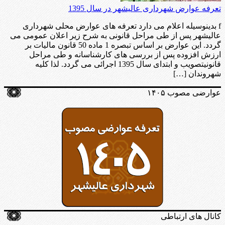
تعرفه عوارض شهرداری عالیشهر در سال 1395
f بدینوسیله اعلام می دارد تعرفه های عوارض محلی شهرداری
عالیشهر پس از طی مراحل قانونی به شرح زیر اعلان عمومی می
گردد. این عوارض بر اساس تبصره 1 ماده 50 قانون مالیات بر
ارزش افزوده پس از بررسی های کارشناسانه و طی مراحل
قانونیتصویب و ابتدای سال 1395 اجرائی می گردد. لذا کلیه
شهروندان […]
عوارضی مصوب ۱۴۰۵
کانال های ارتباطی