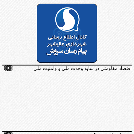
اقتصاد مقاومتی در سایه وحدت ملی و وامنیت ملی