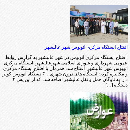
افتتاح ایستگاه مرکزی اتوبوس شهر عالیشهر
افتتاح ایستگاه مرکزی اتوبوس در شهر عالیشهر به گزارش روابط
عمومی شهرداری و شورای اسلامی شهرعالیشهر، ایستگاه مرکزی
اتوبوس شهر عالیشهر افتتاح شد. همزمان با افتتاح ایستگاه مرکزی
و مکانیزه کردن ایستگاه های درون شهری ، 7 دستگاه اتوبوس کولر
دار به ناوگان حمل و نقل عالیشهر اضافه شد، که از این پس ۲
دستگاه […]