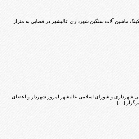
کینگ ماشین آلات سنگین شهرداری عالیشهر در فضایی به متراژ
می شهرداری و شورای اسلامی عالیشهر امروز شهردار و اعضای
گزار […]