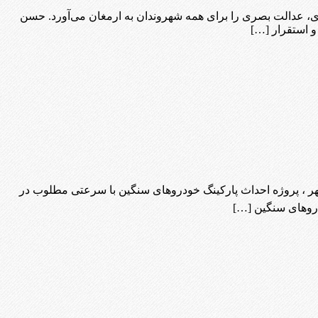
ی، عدالت بصری را برای همه شهروندان به ارمغان می‌آورد. حسن
و استقرار […]
، پروژه احداث پارکینگ خودروهای سنگین با سرعتی مطلوب در
ودروهای سنگین […]