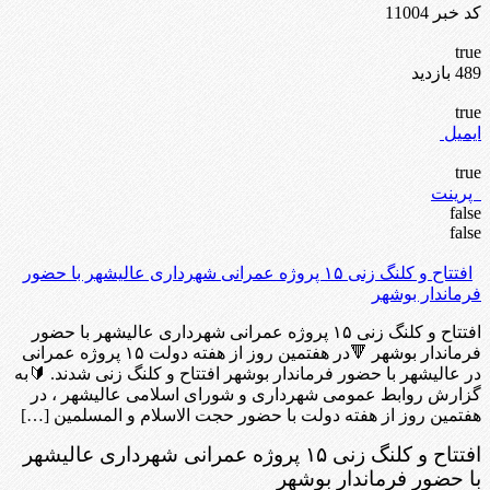
کد خبر 11004
true
489 بازدید
true
ایمیل
true
پرینت
false
false
افتتاح و کلنگ زنی ۱۵ پروژه عمرانی شهرداری عالیشهر با حضور
فرماندار بوشهر
افتتاح و کلنگ زنی ۱۵ پروژه عمرانی شهرداری عالیشهر با حضور
فرماندار بوشهر 🔻در هفتمین روز از هفته دولت ۱۵ پروژه عمرانی
در عالیشهر با حضور فرماندار بوشهر افتتاح و کلنگ زنی شدند. 🔰به
گزارش روابط عمومی شهرداری و شورای اسلامی عالیشهر ، در
هفتمین روز از هفته دولت با حضور حجت الاسلام و المسلمین […]
افتتاح و کلنگ زنی ۱۵ پروژه عمرانی شهرداری عالیشهر
با حضور فرماندار بوشهر