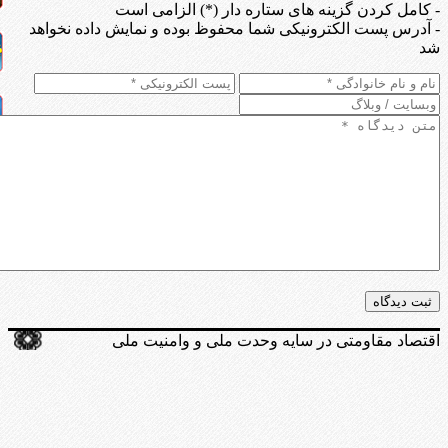
- کامل کردن گزینه های ستاره دار (*) الزامی است
- آدرس پست الکترونیکی شما محفوظ بوده و نمایش داده نخواهد
شد
اقتصاد مقاومتی در سایه وحدت ملی و وامنیت ملی