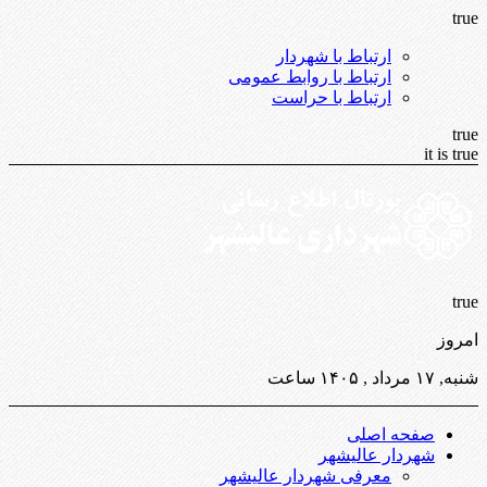
true
ارتباط با شهردار
ارتباط با روابط عمومی
ارتباط با حراست
true
it is true
true
امروز
شنبه, ۱۷ مرداد , ۱۴۰۵ ساعت
صفحه اصلی
شهردار عالیشهر
معرفی شهردار عالیشهر