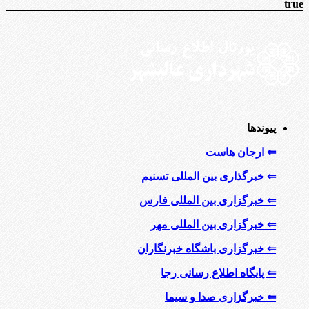
true
پیوندها
⇐ ارجان هاست
⇐ خبرگذاری بین المللی تسنیم
⇐ خبرگزاری بین المللی فارس
⇐ خبرگزاری بین المللی مهر
⇐ خبرگزاری باشگاه خبرنگاران
⇐ پایگاه اطلاع رسانی رجا
⇐ خبرگزاری صدا و سیما