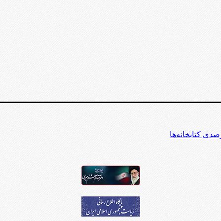
دی کتابخانه‌ها