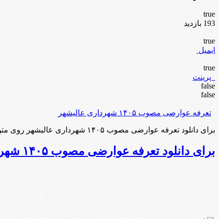
true
193 بازدید
true
ایمیل
true
پرینت
false
false
تعرفه عوارضی مصوب ۱۴۰۵ شهرداری عالیشهر
برای دانلود تعرفه عوارضی مصوب ۱۴۰۵ شهرداری عالیشهر روی متن کلیک کنید 00
برای دانلود تعرفه عوارضی مصوب ۱۴۰۵ شهرداری عالیشهر روی متن کلیک کنید